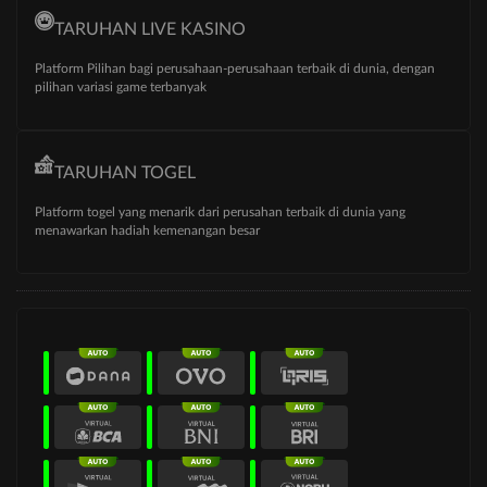
TARUHAN LIVE KASINO
Platform Pilihan bagi perusahaan-perusahaan terbaik di dunia, dengan
pilihan variasi game terbanyak
TARUHAN TOGEL
Platform togel yang menarik dari perusahan terbaik di dunia yang
menawarkan hadiah kemenangan besar