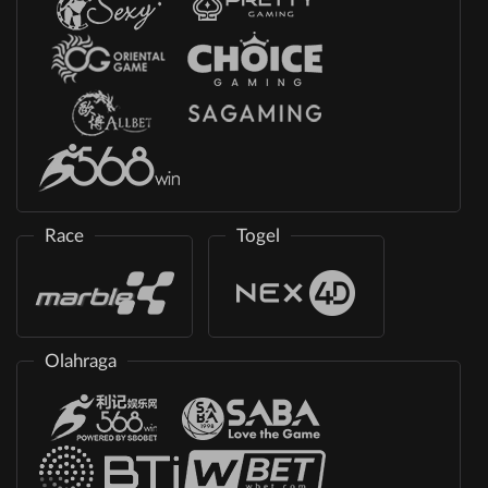
Race
Togel
Olahraga