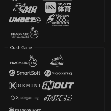
Crash Game