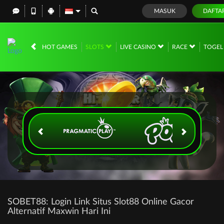
MASUK
DAFTA
IDR
12,679,736,
HOT GAMES
SLOTS
LIVE CASINO
RACE
TOGE
SOBET88: Login Link Situs Slot88 Online Gacor
Alternatif Maxwin Hari Ini