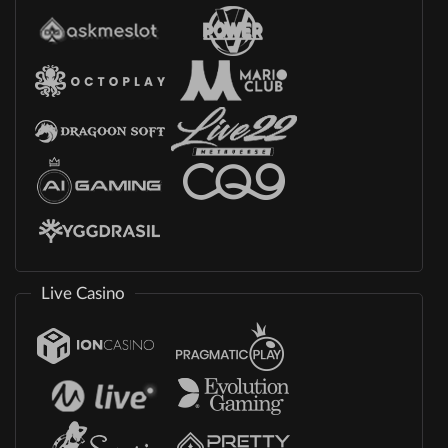
Live Casino