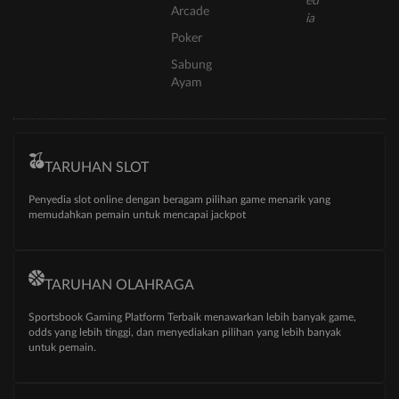
Arcade
Poker
Sabung
Ayam
TARUHAN SLOT
Penyedia slot online dengan beragam pilihan game menarik yang
memudahkan pemain untuk mencapai jackpot
TARUHAN OLAHRAGA
Sportsbook Gaming Platform Terbaik menawarkan lebih banyak game,
odds yang lebih tinggi, dan menyediakan pilihan yang lebih banyak
untuk pemain.