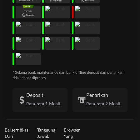
* Selama bank maintenance dan bank offline deposit dan penarikan
tidak dapat diproses
Deposit
Penarikan
Rata-rata 1 Menit
Rata-rata 2 Menit
Bersertifikasi
Tanggung
Browser
Dari
Jawab
Yang