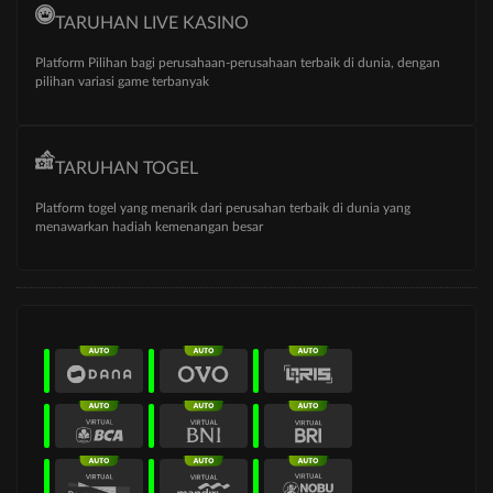
TARUHAN LIVE KASINO
Platform Pilihan bagi perusahaan-perusahaan terbaik di dunia, dengan
pilihan variasi game terbanyak
TARUHAN TOGEL
Platform togel yang menarik dari perusahan terbaik di dunia yang
menawarkan hadiah kemenangan besar