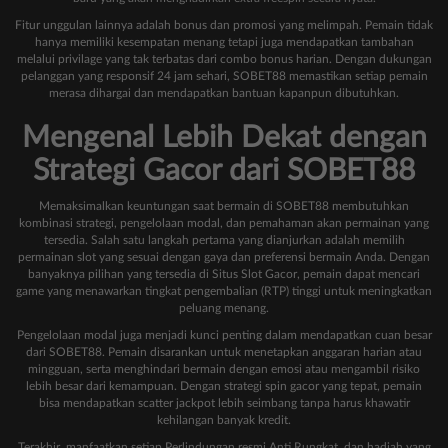
Fitur unggulan lainnya adalah bonus dan promosi yang melimpah. Pemain tidak
hanya memiliki kesempatan menang tetapi juga mendapatkan tambahan
melalui privilage yang tak terbatas dari combo bonus harian. Dengan dukungan
pelanggan yang responsif 24 jam sehari, SOBET88 memastikan setiap pemain
merasa dihargai dan mendapatkan bantuan kapanpun dibutuhkan.
Mengenal Lebih Dekat dengan
Strategi Gacor dari SOBET88
Memaksimalkan keuntungan saat bermain di SOBET88 membutuhkan
kombinasi strategi, pengelolaan modal, dan pemahaman akan permainan yang
tersedia. Salah satu langkah pertama yang dianjurkan adalah memilih
permainan slot yang sesuai dengan gaya dan preferensi bermain Anda. Dengan
banyaknya pilihan yang tersedia di Situs Slot Gacor, pemain dapat mencari
game yang menawarkan tingkat pengembalian (RTP) tinggi untuk meningkatkan
peluang menang.
Pengelolaan modal juga menjadi kunci penting dalam mendapatkan cuan besar
dari SOBET88. Pemain disarankan untuk menetapkan anggaran harian atau
mingguan, serta menghindari bermain dengan emosi atau mengambil risiko
lebih besar dari kemampuan. Dengan strategi spin gacor yang tepat, pemain
bisa mendapatkan scatter jackpot lebih seimbang tanpa harus khawatir
kehilangan banyak kredit.
Terakhir, manfaatkan setiap Perlindungan resmi Anti Rungkat, dan hadiah yang