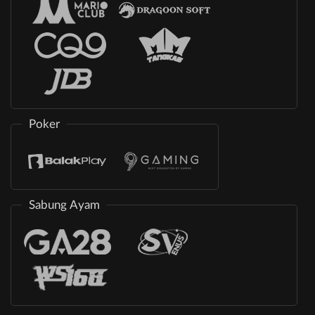
Poker
Sabung Ayam