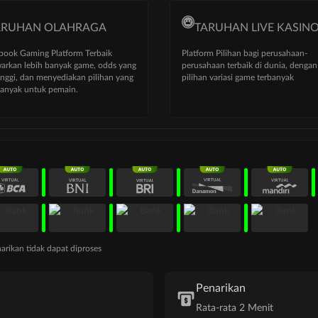
ARUHAN OLAHRAGA
TARUHAN LIVE KASIN
book Gaming Platform Terbaik
Platform Pilihan bagi perusahaan-
rkan lebih banyak game, odds yang
perusahaan terbaik di dunia, dengan
tinggi, dan menyediakan pilihan yang
pilihan variasi game terbanyak
banyak untuk pemain.
arikan tidak dapat diproses
Penarikan
Rata-rata 2 Menit