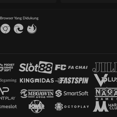
Browser Yang Didukung