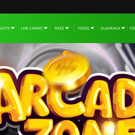
SLOTS
LIVE CASINO
RACE
TOGEL
OLAHRAGA
CR