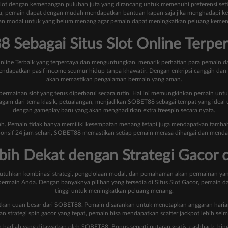
lot dengan kemenangan puluhan juta yang dirancang untuk memenuhi preferensi seti
tu, pemain dapat dengan mudah mendapatkan bantuan kapan saja jika menghadapi ken
n modal untuk yang belum menang agar pemain dapat meningkatkan peluang kemena
 Sebagai Situs Slot Online Terp
line Terbaik yang terpercaya dan menguntungkan, menarik perhatian para pemain dari
ndapatkan pasif income seumur hidup tanpa khawatir. Dengan enkripsi canggih dan sis
akan memastikan pengalaman bermain yang aman.
ainan slot yang terus diperbarui secara rutin. Hal ini memungkinkan pemain untu
eragam dari tema klasik, petualangan, menjadikan SOBET88 sebagai tempat yang idea
dengan gameplay baru yang akan menghadirkan extra freespin secara nyata.
h. Pemain tidak hanya memiliki kesempatan menang tetapi juga mendapatkan tambahan
onsif 24 jam sehari, SOBET88 memastikan setiap pemain merasa dihargai dan mend
ih Dekat dengan Strategi Gacor
kan kombinasi strategi, pengelolaan modal, dan pemahaman akan permainan yang t
 bermain Anda. Dengan banyaknya pilihan yang tersedia di Situs Slot Gacor, pemain
tinggi untuk meningkatkan peluang menang.
tkan cuan besar dari SOBET88. Pemain disarankan untuk menetapkan anggaran harian
 strategi spin gacor yang tepat, pemain bisa mendapatkan scatter jackpot lebih sei
an hadiah yang ditawarkan oleh SOBET88. Bonus seperti putaran gratis, cashback, hin