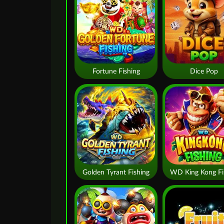
Fortune Fishing
Dice Pop
Golden Tyrant Fishing