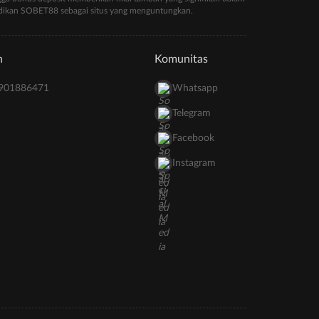
jadikan SOBET88 sebagai situs yang menguntungkan.
n
Komunitas
901886471
Whatsapp
Telegram
Facebook
Instagram