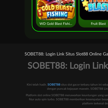
WD Gold Blast Fishing
Fruit Blast
SOBET88: Login Link Situs Slot88 Online Ga
SOBET88: Login Link 
Kini telah hadir,
SOBET88
situs slot gacor terbaru tahun ini s
dengan puncak kejayaan maxwin. SOBET88 Link S
Platform slot online SOBET88 menawarkan keuntungan yang san
fitur auto spin turbo. SOBET88 memberikan kesempatan besa
platform terkenal d