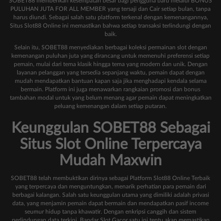
SOBET88 memberikan kesempatan besar bagi pengguna baru melalui BONUS
PULUHAN JUTA FOR ALL MEMBER yang tersaji dan Cair setiap bulan, tanpa
harus diundi. Sebagai salah satu platform terkenal dengan kemenangannya,
Situs Slot88 Online ini memastikan bahwa setiap transaksi terlindungi dengan
baik.
Selain itu, SOBET88 menyediakan berbagai koleksi permainan slot dengan
kemenangan puluhan juta yang dirancang untuk memenuhi preferensi setiap
pemain, mulai dari tema klasik hingga tema yang modern dan unik. Dengan
layanan pelanggan yang tersedia sepanjang waktu, pemain dapat dengan
mudah mendapatkan bantuan kapan saja jika menghadapi kendala selama
bermain. Platform ini juga menawarkan rangkaian promosi dan bonus
tambahan modal untuk yang belum menang agar pemain dapat meningkatkan
peluang kemenangan dalam setiap putaran.
Keunggulan SOBET88 Sebagai
Situs Slot Online Terpercaya
Mudah Maxwin
SOBET88 telah membuktikan dirinya sebagai Platform Slot88 Online Terbaik
yang terpercaya dan menguntungkan, menarik perhatian para pemain dari
berbagai kalangan. Salah satu keunggulan utama yang dimiliki adalah privasi
data, yang menjamin pemain dapat bermain dan mendapatkan pasif income
seumur hidup tanpa khawatir. Dengan enkripsi canggih dan sistem
perlindungan data terkini, Bandar Slot Gacor satu ini tentu akan memastikan