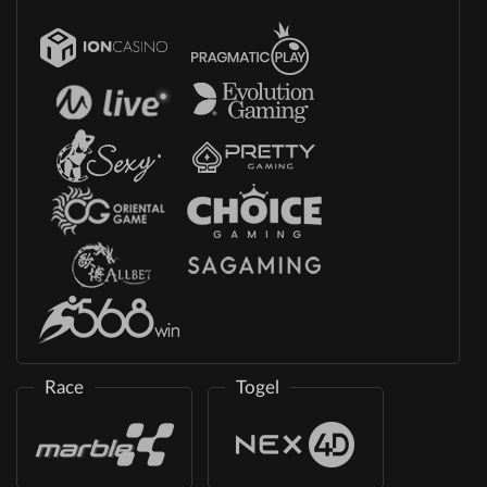
Race
Togel