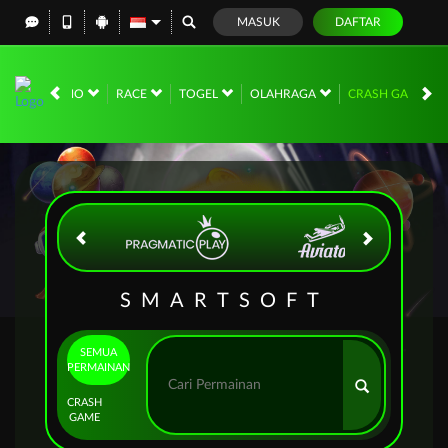
MASUK
DAFTAR
LIVE CASINO
RACE
TOGEL
OLAHRAGA
CRASH GAME
SMARTSOFT
SEMUA
PERMAINAN
CRASH
GAME