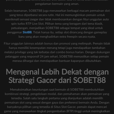
pengalaman bermain yang aman.
Selain keamanan, SOBET88 juga menawarkan berbagai macam permainan slot
yang terus diperbarui secara rutin. Hal ini memungkinkan pemain untuk
menikmati sensasi zsegar dan tidak membosankan dengan fitur unggulan auto
spin turbo RTP Live Slot. Pilihan tema yang beragam dari tema klasik,
petualangan, menjadikan SOBET88 sebagai tempat yang ideal untuk
penggemar
Slot88
. Tidak hanya itu, setiap slot dirancang dengan gameplay
baru yang akan menghadirkan extra freespin secara nyata.
Fitur unggulan lainnya adalah bonus dan promosi yang melimpah. Pemain tidak
hanya memiliki kesempatan menang tetapi juga mendapatkan tambahan
melalui privilage yang tak terbatas dari combo bonus harian. Dengan dukungan
pelanggan yang responsif 24 jam sehari, SOBET88 memastikan setiap pemain
merasa dihargai dan mendapatkan bantuan kapanpun dibutuhkan.
Mengenal Lebih Dekat dengan
Strategi Gacor dari SOBET88
Memaksimalkan keuntungan saat bermain di SOBET88 membutuhkan
kombinasi strategi, pengelolaan modal, dan pemahaman akan permainan yang
tersedia. Salah satu langkah pertama yang dianjurkan adalah memilih
permainan slot yang sesuai dengan gaya dan preferensi bermain Anda. Dengan
banyaknya pilihan yang tersedia di Situs Slot Gacor, pemain dapat mencari
game yang menawarkan tingkat pengembalian (RTP) tinggi untuk meningkatkan