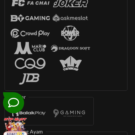
Poker
Sabung Ayam