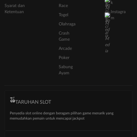
k
Syarat dan
Race
Ketentuan
Instagra
Togel
m
Olahraga
Crash
Game
Arcade
Poker
Sabung
Ayam
TARUHAN SLOT
Penyedia slot online dengan beragam pilihan game menarik yang
memudahkan pemain untuk mencapai jackpot