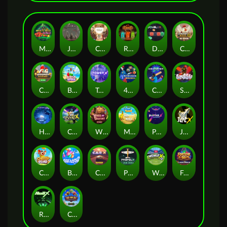
Multi Hot Wheel
JetX3
Crash Duel X
RodeoX
DoubleX
ChickenWays
Chicken Highway
Bottle Mania
TowerX
4 Bonuses Bonanza
CricketerX
Smash X
HelicopterX
CricketX
Wheel Of Destiny
MineIsland
PlinkoXClassic
JetX
Cheesy Road
Balloon
CarX
PropelX
World Champion X
Fortune Catch
RollX
CaiBalaoCappadocia