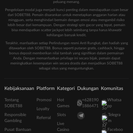
peluang menang.
Pengelolaan modal juga menjadi kunci penting dalam mendapatkan cuan besar
dari SOBET88. Pemain disarankan untuk menetapkan anggaran harian atau
mingguan, serta menghindari bermain dengan emosi atau mengambil risiko
lebih besar dari kemampuan. Dengan strategi spin gacor yang tepat, pemain
bisa mendapatkan scatter jackpot lebih seimbang tanpa harus khawatir
kehilangan banyak kredit.
Terakhir, manfaatkan setiap Perlindungan resmi Anti Rungkat, dan hadiah yang
ditawarkan oleh SOBET88. Bonus seperti putaran gratis, cashback, hingga
bonus deposit memberikan nilai tambah yang signifikan dalam permainan
Anda. Dengan memanfaatkan privilage ini secara bijak, pemain dapat
meningkatkan kesempatan win secara drastis dan menjadikan SOBET88
sebagai situs yang menguntungkan.
Kebijaksanaan
Platform
Kategori
Dukungan
Komunitas
Tentang
Promosi
Hot
+628190
Whatsa
SOBET88
Games
1886471
pp
Loyalty
Responsible
Slots
Telegra
Referral
Gambling
m
Live
Pusat Bantuan
Casino
Faceboo