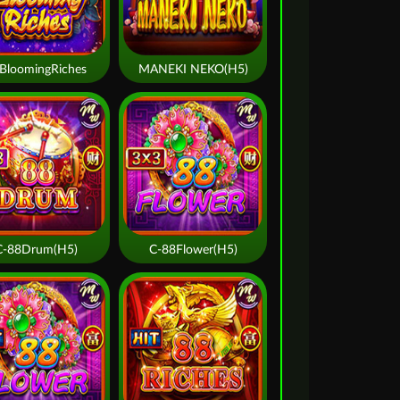
BloomingRiches
MANEKI NEKO(H5)
C-88Drum(H5)
C-88Flower(H5)