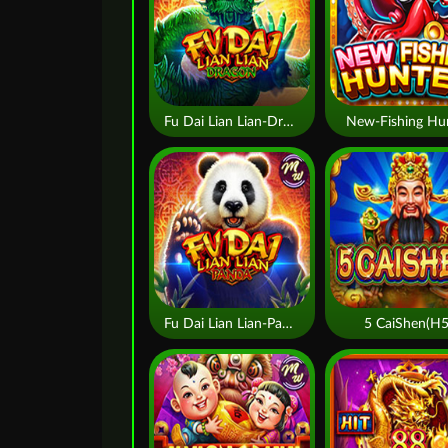
Fu Dai Lian Lian-Dragon
New-Fishing Hu
Fu Dai Lian Lian-Panda
5 CaiShen(H5