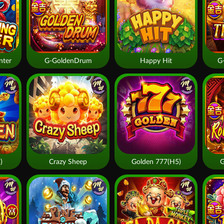
nter
G-GoldenDrum
Happy Hit
G-
)
Crazy Sheep
Golden 777(H5)
G