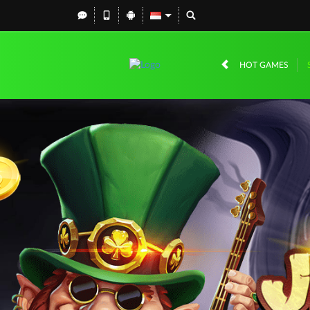
HOT GAMES