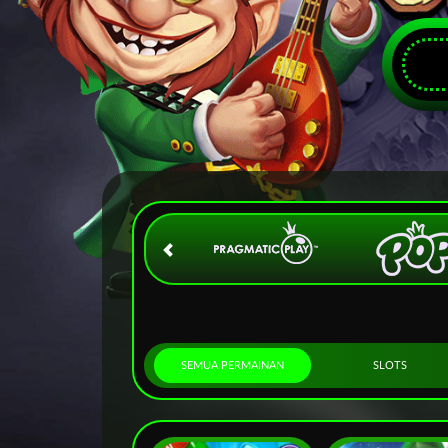
SEMUA PERMAINAN
SLOTS