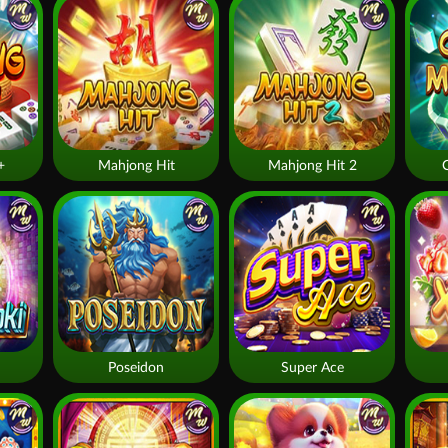
+
Mahjong Hit
Mahjong Hit 2
Poseidon
Super Ace