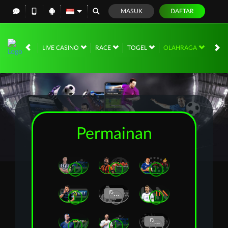
MASUK
DAFTAR
SLOTS
LIVE CASINO
RACE
TOGEL
OLAHRAGA
CRA
Permainan
i
i
i
i
i
i
i
i
i