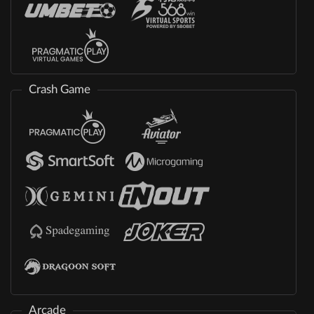
Crash Game
Arcade