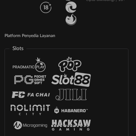
Platform Penyedia Layanan
Slots