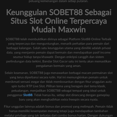
peluang kemenangan dalam setiap putaran.
Keunggulan SOBET88 Sebagai
Situs Slot Online Terpercaya
Mudah Maxwin
SOBET88 telah membuktikan dirinya sebagai Platform Slot88 Online Terbaik
yang terpercaya dan menguntungkan, menarik perhatian para pemain dari
berbagai kalangan. Salah satu keunggulan utama yang dimiliki adalah privasi
data, yang menjamin pemain dapat bermain dan mendapatkan pasif income
seumur hidup tanpa khawatir. Dengan enkripsi canggih dan sistem
perlindungan data terkini, Bandar Slot Gacor satu ini tentu akan memastikan
pengalaman bermain yang aman.
Selain keamanan, SOBET88 juga menawarkan berbagai macam permainan slot
yang terus diperbarui secara rutin. Hal ini memungkinkan pemain untuk
menikmati sensasi zsegar dan tidak membosankan dengan fitur unggulan auto
spin turbo RTP Live Slot. Pilihan tema yang beragam dari tema klasik,
petualangan, menjadikan SOBET88 sebagai tempat yang ideal untuk
penggemar
Slot88
. Tidak hanya itu, setiap slot dirancang dengan gameplay
baru yang akan menghadirkan extra freespin secara nyata.
Fitur unggulan lainnya adalah bonus dan promosi yang melimpah. Pemain tidak
hanya memiliki kesempatan menang tetapi juga mendapatkan tambahan
melalui privilage yang tak terbatas dari combo bonus harian. Dengan dukungan