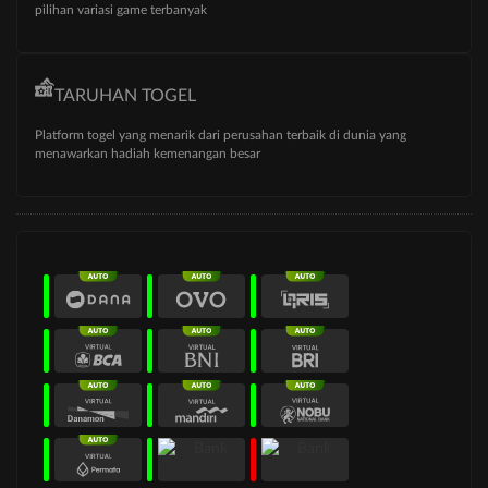
pilihan variasi game terbanyak
TARUHAN TOGEL
Platform togel yang menarik dari perusahan terbaik di dunia yang
menawarkan hadiah kemenangan besar