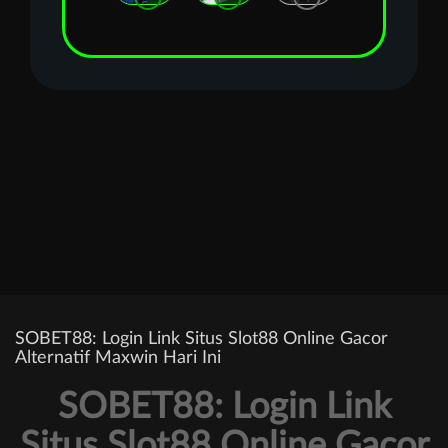
SOBET88: Login Link Situs Slot88 Online Gacor
Alternatif Maxwin Hari Ini
SOBET88: Login Link
Situs Slot88 Online Gacor