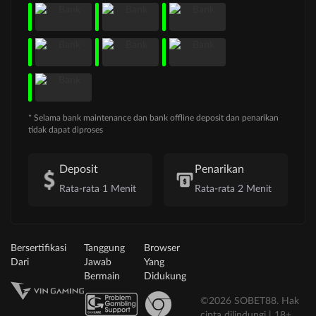
* Selama bank maintenance dan bank offline deposit dan penarikan
tidak dapat diproses
Deposit
Penarikan
Rata-rata 1 Menit
Rata-rata 2 Menit
Bersertifikasi
Tanggung
Browser
Dari
Jawab
Yang
Bermain
Didukung
©2026 SOBET88. Hak
cipta dilindungi | 18+