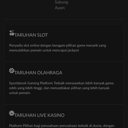
Sabung
Ayam
TARUHAN SLOT
Penyedia slot online dengan beragam pilihan game menarik yang
memudahkan pemain untuk mencapai jackpot
TARUHAN OLAHRAGA
Sportsbook Gaming Platform Terbaik menawarkan lebih banyak game,
odds yang lebih tinggi, dan menyediakan pilihan yang lebih banyak
untuk pemain.
TARUHAN LIVE KASINO
Platform Pilihan bagi perusahaan-perusahaan terbaik di dunia, dengan