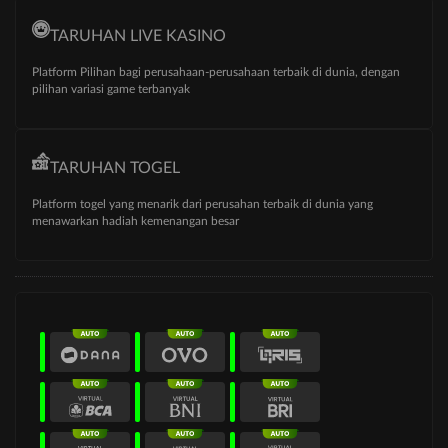
TARUHAN LIVE KASINO
Platform Pilihan bagi perusahaan-perusahaan terbaik di dunia, dengan
pilihan variasi game terbanyak
TARUHAN TOGEL
Platform togel yang menarik dari perusahan terbaik di dunia yang
menawarkan hadiah kemenangan besar