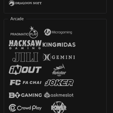
Arcade