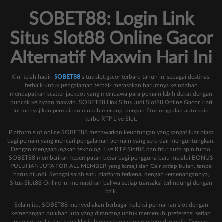
SOBET88: Login Link
Situs Slot88 Online Gacor
Alternatif Maxwin Hari Ini
Kini telah hadir,
SOBET88
situs slot gacor terbaru tahun ini sebagai destinasi
terbaik untuk pengalaman terbaik merasakan harumnya keindahan
mendapatkan scatter jackpot yang membawa para pemain lebih dekat dengan
puncak kejayaan maxwin. SOBET88 Link Situs Judi Slot88 Online Gacor Hari
Ini menyajikan permainan mudah menang, dengan fitur unggulan auto spin
turbo RTP Live Slot.
Platform slot online SOBET88 menawarkan keuntungan yang sangat luar biasa
bagi pemain yang mencari pengalaman bermain yang seru dan menguntungkan.
Dengan menggabungkan teknologi Live RTP Slot88 dan fitur auto spin turbo.
SOBET88 memberikan kesempatan besar bagi pengguna baru melalui BONUS
PULUHAN JUTA FOR ALL MEMBER yang tersaji dan Cair setiap bulan, tanpa
harus diundi. Sebagai salah satu platform terkenal dengan kemenangannya,
Situs Slot88 Online ini memastikan bahwa setiap transaksi terlindungi dengan
baik.
Selain itu, SOBET88 menyediakan berbagai koleksi permainan slot dengan
kemenangan puluhan juta yang dirancang untuk memenuhi preferensi setiap
pemain, mulai dari tema klasik hingga tema yang modern dan unik. Dengan