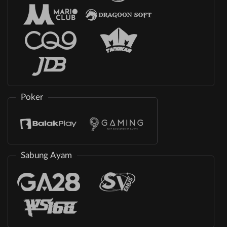
Poker
Sabung Ayam