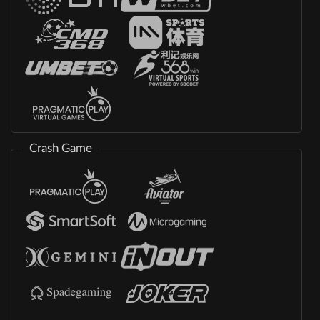
Crash Game