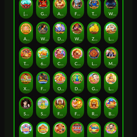
[777]
Great Lion
Apollo
Fire Chibi M
Treasure Island
Wolf Moon
Acrobatics
Wild Tarzan
Dragon Ball
WuKong&Peaches
Zuma Wild
Lucky Tigers
Treasure Pirate
6 Toros
Crazy Crazy 3
Crazy Crazy 2
Lucky Bats
Mr.Rich
Xiao Ne Zha
Football Boots
Oo Ga Cha Ka
Double Fly
Ganesha Jr.
Loy Krathong
Sherlock Holmes
Songkran Festival
Fortune Spirits
Fa Cai Fu Wa
Running Animals
Baseball Fever