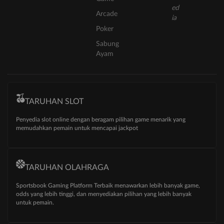
Arcade
Poker
Sabung
Ayam
TARUHAN SLOT
Penyedia slot online dengan beragam pilihan game menarik yang
memudahkan pemain untuk mencapai jackpot
TARUHAN OLAHRAGA
Sportsbook Gaming Platform Terbaik menawarkan lebih banyak game,
odds yang lebih tinggi, dan menyediakan pilihan yang lebih banyak
untuk pemain.