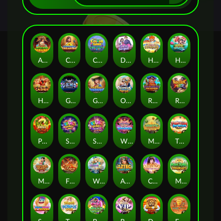
Aztec Rush Bonanza
Cleopatra's Treasure
Colour Game Mega Bonus
Dear Senpai
HEAVENLY FEAST WITH WUKONG
Hippo Splash
Hunk Cai Shen
Gems of Valhalla
Gold Rush Bonanza
Olympus Fortune
REDBEARD TREASURE
Rooster Blitz
Pedas Gila
Sugar Blast
Sugar Blast Frenzy
WILD WITCH SUGAR BONANZA
MAYA TEMPLE OF FORTUNE
TOMYUM BONANZA
Mahjong Beauty
Flame of Fortune
Wonder Ace
Aztec Fortune
Cleopatra's Fortune Ways
Mahjong Dragon Ways