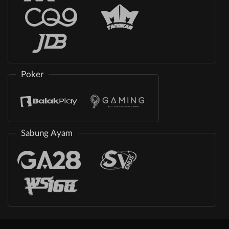
Poker
Sabung Ayam