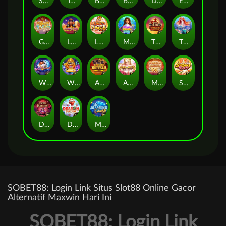
Sugar Candy Bonanza
Treasures of Olympus 1000
BREAK THE BANK
BUNNY VIP NIGHT
DIAMOND KING
EYES OF RA
GOLDEN FORTUNE HORSE
LADY OF RA
LUCKY TIGER
MAGIC PEARLS
THE BIG THE FAT THE UGLY
TIDES OF FORTUNE
WHITE ELEPHANT
WILD MINER
AFRICAN BUFFALO 5000
APHRODITE’S BLESSING
MEGA FORTUNE OX
SUSHI RUSH
DRACULA’S CASTLE BANQUET
DRAGON FORTUNE
MR DIAMOND DELUXE
SOBET88: Login Link Situs Slot88 Online Gacor
Alternatif Maxwin Hari Ini
SOBET88: Login Link