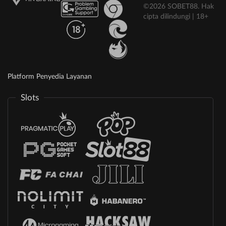
©2026 SOBET88. Hak
cipta dilindungi | 18+
Platform Penyedia Layanan
Slots