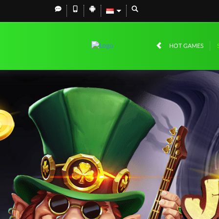
HOT GAMES