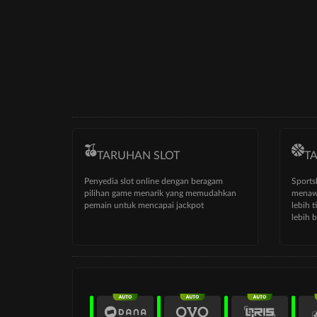
TARUHAN SLOT
T
Penyedia slot online dengan beragam
Sports
pilihan game menarik yang memudahkan
menawa
pemain untuk mencapai jackpot
lebih 
lebih 