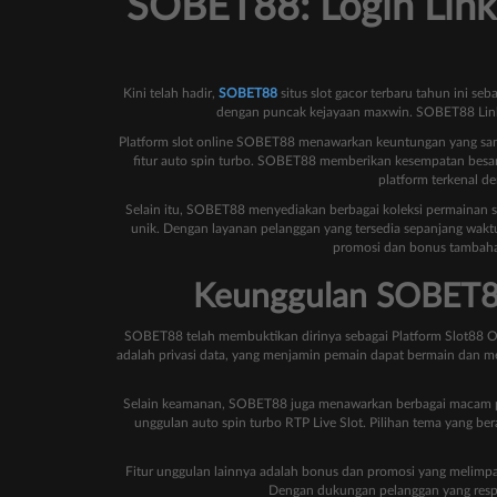
SOBET88: Login Link 
Kini telah hadir,
SOBET88
situs slot gacor terbaru tahun ini s
dengan puncak kejayaan maxwin. SOBET88 Link S
Platform slot online SOBET88 menawarkan keuntungan yang san
fitur auto spin turbo. SOBET88 memberikan kesempatan besa
platform terkenal d
Selain itu, SOBET88 menyediakan berbagai koleksi permainan s
unik. Dengan layanan pelanggan yang tersedia sepanjang wak
promosi dan bonus tambaha
Keunggulan SOBET88
SOBET88 telah membuktikan dirinya sebagai Platform Slot88 On
adalah privasi data, yang menjamin pemain dapat bermain dan me
Selain keamanan, SOBET88 juga menawarkan berbagai macam perm
unggulan auto spin turbo RTP Live Slot. Pilihan tema yang b
Fitur unggulan lainnya adalah bonus dan promosi yang melimpa
Dengan dukungan pelanggan yang resp