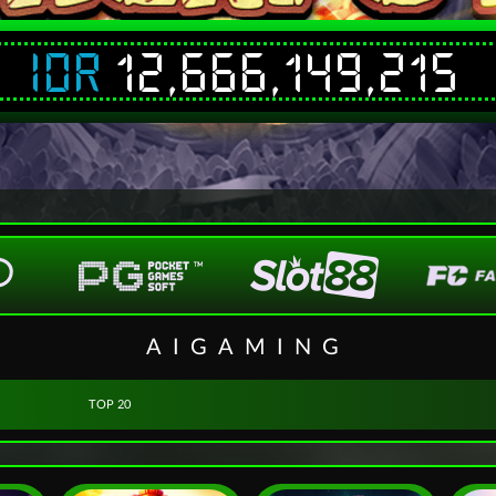
IDR
12,666,149,215
AIGAMING
TOP 20