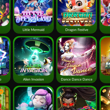
Little Mermaid
Dragon Festive
e
Alien Invasion
Dance Dance Dance